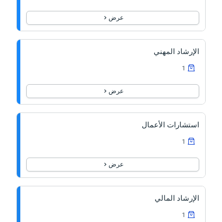
عرض
الإرشاد المهني
1
عرض
استشارات الأعمال
1
عرض
الإرشاد المالي
1