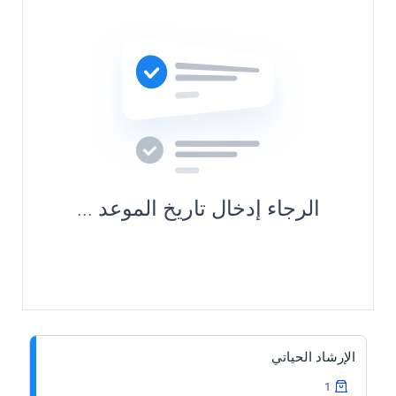
الرجاء إدخال تاريخ الموعد ...
الإرشاد الحياتي
1