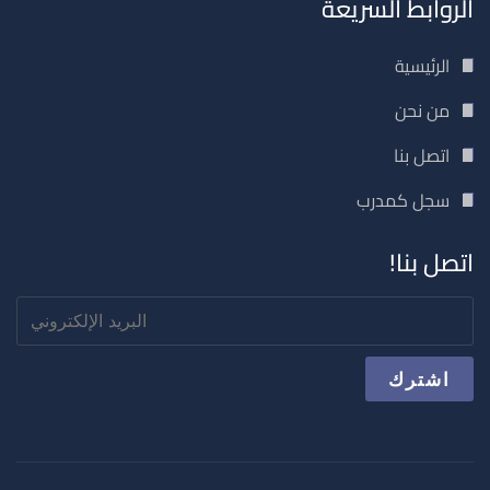
الروابط السريعة
الرئيسية
من نحن
اتصل بنا
سجل كمدرب
اتصل بنا!