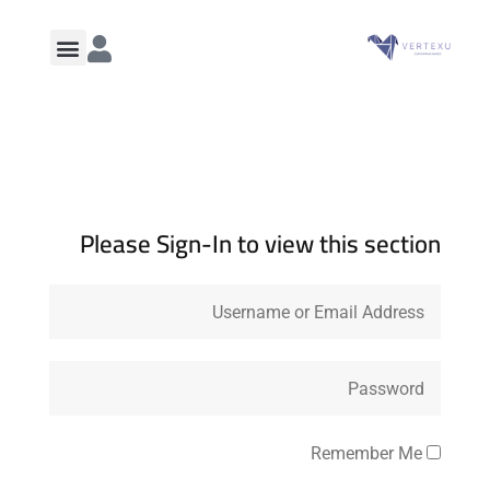
Please Sign-In to view this section
Remember Me