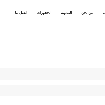
ة
من نحن
المدونة
الحجوزات
اتصل بنا