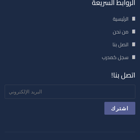
الروابط السريعة
الرئيسية
من نحن
اتصل بنا
سجل كمدرب
اتصل بنا!