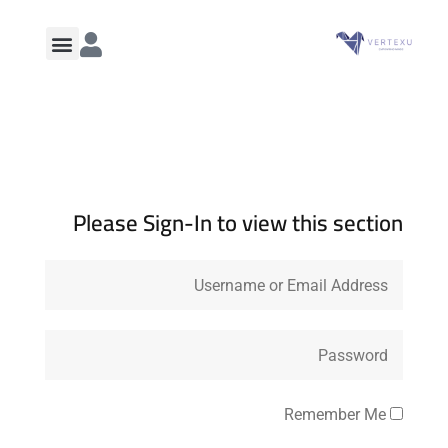
Please Sign-In to view this section
Remember Me