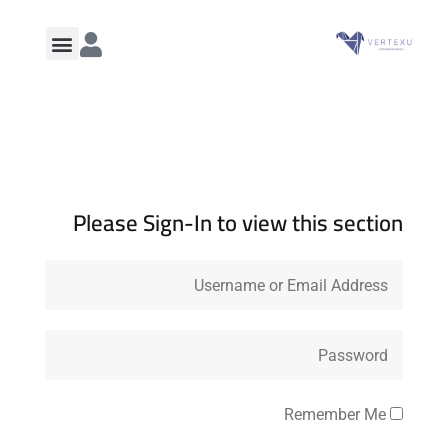
Please Sign-In to view this section
Remember Me