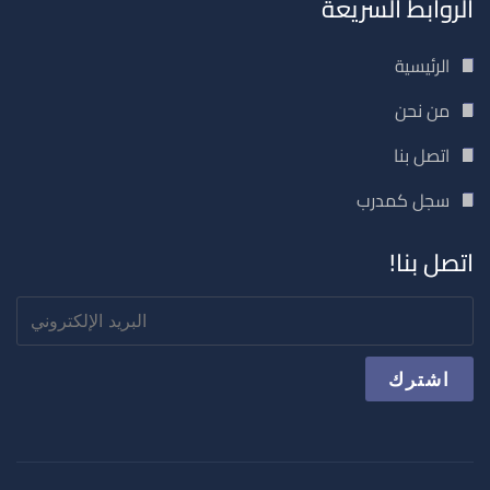
الروابط السريعة
الرئيسية
من نحن
اتصل بنا
سجل كمدرب
اتصل بنا!