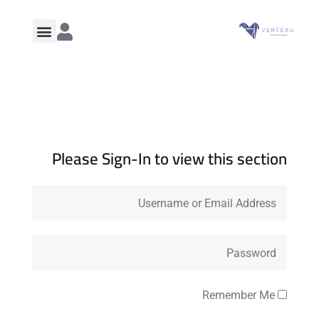
Please Sign-In to view this section
Remember Me