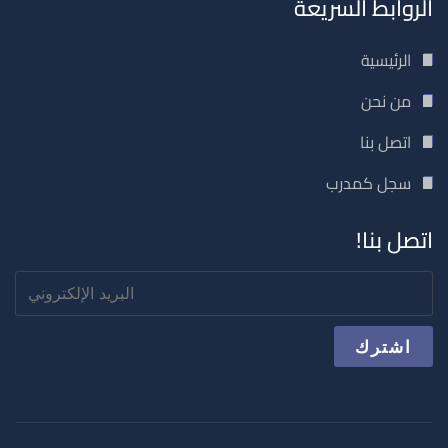
الروابط السريعة
الرئيسية
من نحن
اتصل بنا
سجل كمدرب
اتصل بنا!