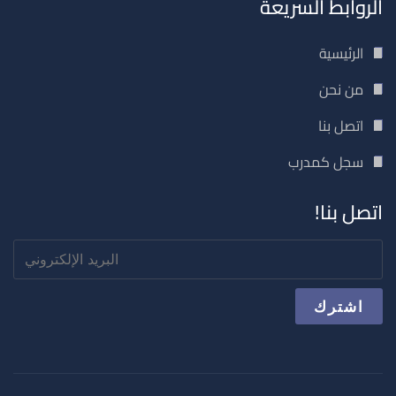
الروابط السريعة
الرئيسية
من نحن
اتصل بنا
سجل كمدرب
اتصل بنا!