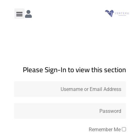
Please Sign-In to view this section
Remember Me