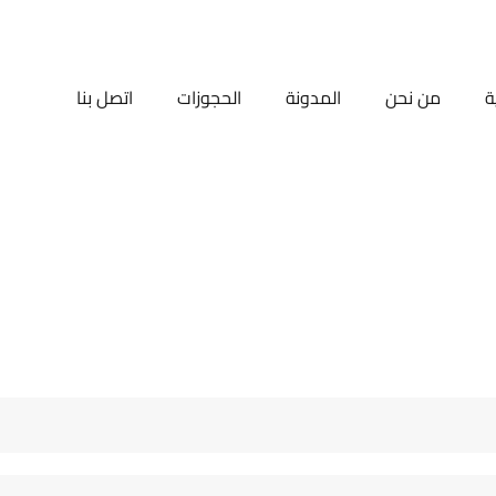
ة
من نحن
المدونة
الحجوزات
اتصل بنا