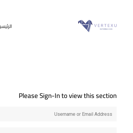
الرئيسي
Please Sign-In to view this section