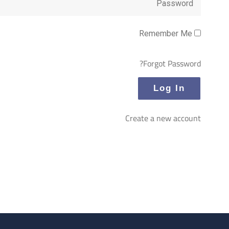
Remember Me
Forgot Password?
Create a new account