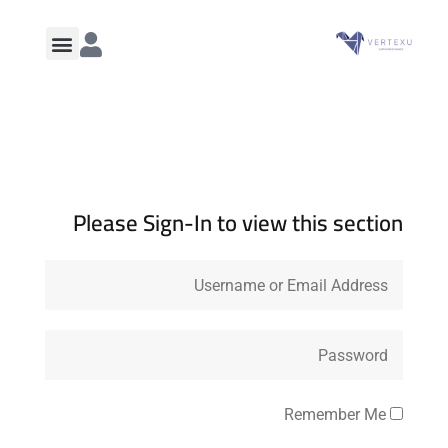
Please Sign-In to view this section
Remember Me