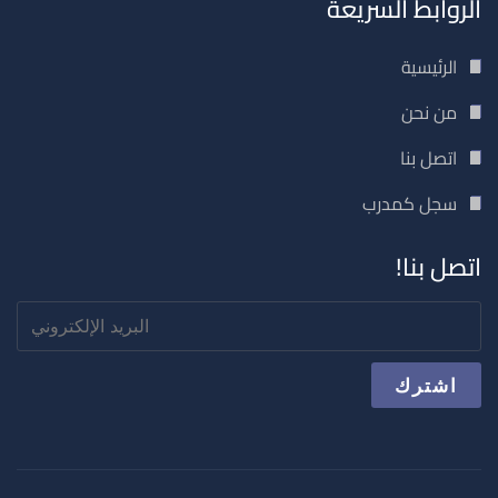
الروابط السريعة
الرئيسية
من نحن
اتصل بنا
سجل كمدرب
اتصل بنا!