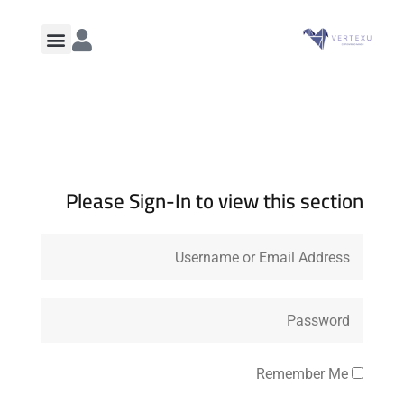
Please Sign-In to view this section
Remember Me