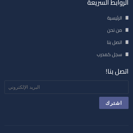
الروابط السريعة
الرئيسية
من نحن
اتصل بنا
سجل كمدرب
اتصل بنا!