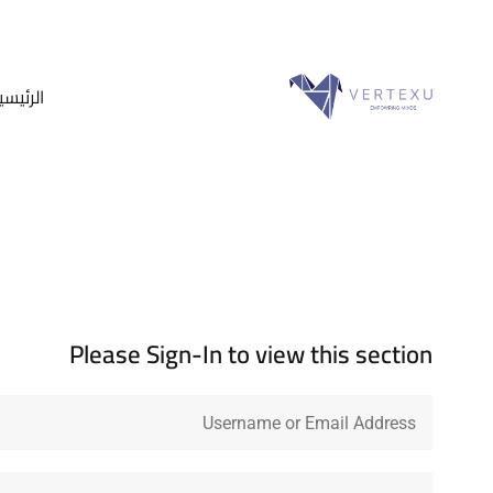
الرئيسي
Please Sign-In to view this section