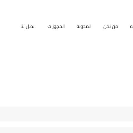
ة
من نحن
المدونة
الحجوزات
اتصل بنا