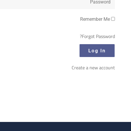
Remember Me
Forgot Password?
Create a new account