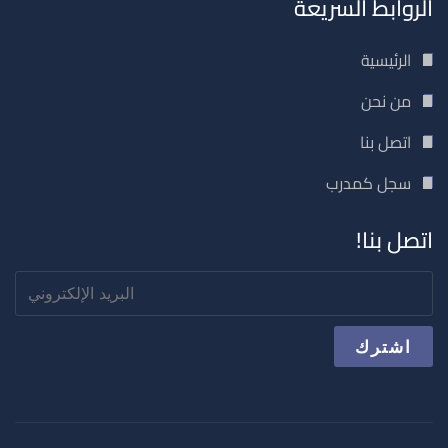
الروابط السريعة
الرئيسية
من نحن
اتصل بنا
سجل كمدرب
اتصل بنا!