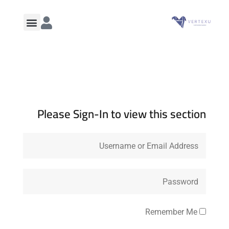
Please Sign-In to view this section
Remember Me