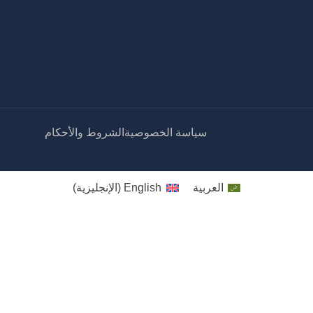
سياسة الخصوصية
الشروط والأحكام
العربية
English
(
الإنجليزية
)